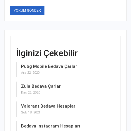
İlginizi Çekebilir
Pubg Mobile Bedava Çarlar
Ara 22, 2020
Zula Bedava Çarlar
Kas 23, 2020
Valorant Bedava Hesaplar
Şub 18, 2021
Bedava Instagram Hesapları