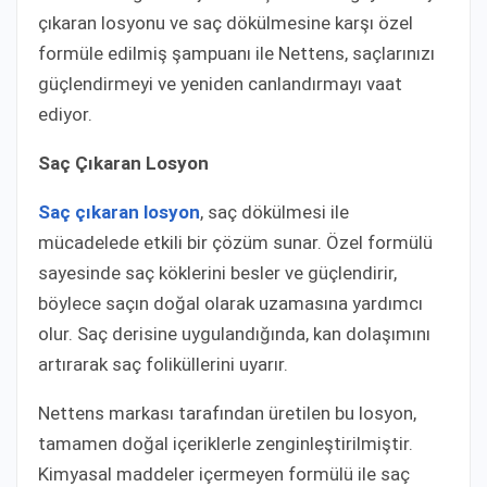
çıkaran losyonu ve saç dökülmesine karşı özel
formüle edilmiş şampuanı ile Nettens, saçlarınızı
güçlendirmeyi ve yeniden canlandırmayı vaat
ediyor.
Saç Çıkaran Losyon
Saç çıkaran losyon
, saç dökülmesi ile
mücadelede etkili bir çözüm sunar. Özel formülü
sayesinde saç köklerini besler ve güçlendirir,
böylece saçın doğal olarak uzamasına yardımcı
olur. Saç derisine uygulandığında, kan dolaşımını
artırarak saç foliküllerini uyarır.
Nettens markası tarafından üretilen bu losyon,
tamamen doğal içeriklerle zenginleştirilmiştir.
Kimyasal maddeler içermeyen formülü ile saç