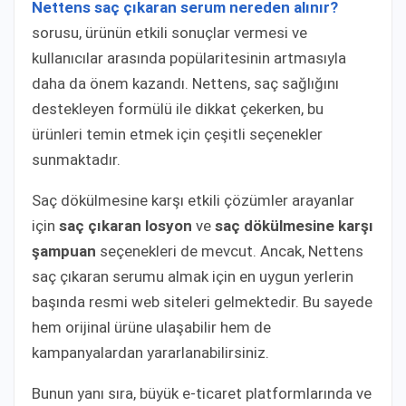
Nettens saç çıkaran serum nereden alınır?
sorusu, ürünün etkili sonuçlar vermesi ve
kullanıcılar arasında popülaritesinin artmasıyla
daha da önem kazandı. Nettens, saç sağlığını
destekleyen formülü ile dikkat çekerken, bu
ürünleri temin etmek için çeşitli seçenekler
sunmaktadır.
Saç dökülmesine karşı etkili çözümler arayanlar
için
saç çıkaran losyon
ve
saç dökülmesine karşı
şampuan
seçenekleri de mevcut. Ancak, Nettens
saç çıkaran serumu almak için en uygun yerlerin
başında resmi web siteleri gelmektedir. Bu sayede
hem orijinal ürüne ulaşabilir hem de
kampanyalardan yararlanabilirsiniz.
Bunun yanı sıra, büyük e-ticaret platformlarında ve