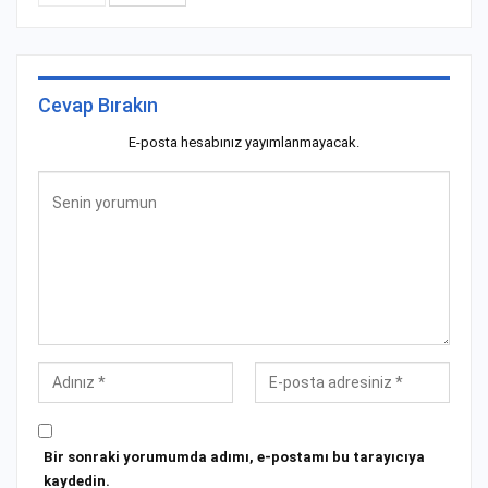
Cevap Bırakın
E-posta hesabınız yayımlanmayacak.
Bir sonraki yorumumda adımı, e-postamı bu tarayıcıya
kaydedin.