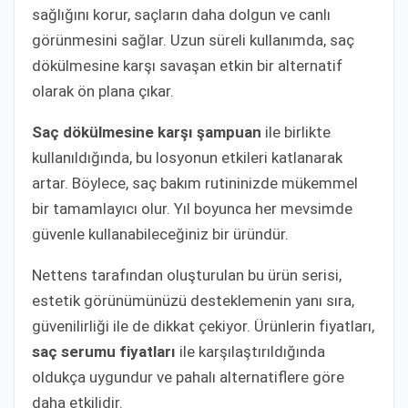
sağlığını korur, saçların daha dolgun ve canlı
görünmesini sağlar. Uzun süreli kullanımda, saç
dökülmesine karşı savaşan etkin bir alternatif
olarak ön plana çıkar.
Saç dökülmesine karşı şampuan
ile birlikte
kullanıldığında, bu losyonun etkileri katlanarak
artar. Böylece, saç bakım rutininizde mükemmel
bir tamamlayıcı olur. Yıl boyunca her mevsimde
güvenle kullanabileceğiniz bir üründür.
Nettens tarafından oluşturulan bu ürün serisi,
estetik görünümünüzü desteklemenin yanı sıra,
güvenilirliği ile de dikkat çekiyor. Ürünlerin fiyatları,
saç serumu fiyatları
ile karşılaştırıldığında
oldukça uygundur ve pahalı alternatiflere göre
daha etkilidir.