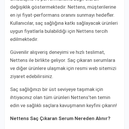
değişiklik göstermektedir. Nettens, müşterilerine
en iyi fiyat-performans oranını sunmayı hedefler.
Kullanıcılar, saç sağlığına katkı sağlayacak ürünleri
uygun fiyatlarla bulabildiği için Nettens tercih
edilmektedir.
Güvenilir alışveriş deneyimi ve hızlı teslimat,
Nettens ile birlikte geliyor. Saç çıkaran serumlara
ve diğer ürünlere ulaşmak için resmi web sitemizi
ziyaret edebilirsiniz.
Saç sağlığınızı bir üst seviyeye taşımak için
ihtiyacınız olan tüm ürünleri Nettens’ten temin
edin ve sağlıklı saçlara kavuşmanın keyfini çıkarın!
Nettens Saç Çıkaran Serum Nereden Alınır?