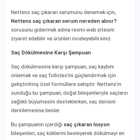
Nettens saç çıkaran serumunu denemek için,
Nettens saç çıkaran serum nereden alınır?
sorusunu gidermek adına resmi web sitesini
ziyaret edebilir ve ürünleri inceleyebilirsiniz.
Saç Dökülmesine Karşı Şampuan
Saç dökülmesine karşı şampuan, saç kaybını
önlemek ve saç follicles’ini güçlendirmek için
geliştirilmiş özel formüllere sahiptir. Nettens’in
sunduğu bu şampuan, doğal bileşenleriyle saçların
sağlıklı büyümesini desteklerken, saç derisini
derinlemesine besler.
Bu şampuanın içerdiği
saç çıkaran losyon
bileşenleri, saç köklerini besleyerek dökülmeyi en