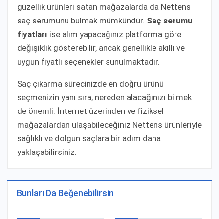
güzellik ürünleri satan mağazalarda da Nettens
saç serumunu bulmak mümkündür.
Saç serumu
fiyatları
ise alım yapacağınız platforma göre
değişiklik gösterebilir, ancak genellikle akıllı ve
uygun fiyatlı seçenekler sunulmaktadır.
Saç çıkarma sürecinizde en doğru ürünü
seçmenizin yanı sıra, nereden alacağınızı bilmek
de önemli. İnternet üzerinden ve fiziksel
mağazalardan ulaşabileceğiniz Nettens ürünleriyle
sağlıklı ve dolgun saçlara bir adım daha
yaklaşabilirsiniz.
Bunları Da Beğenebilirsin