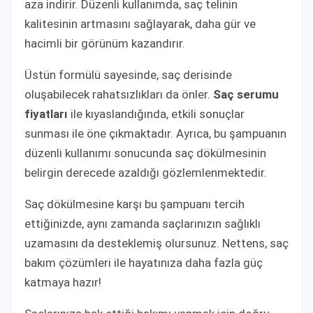
aza indirir. Düzenli kullanımda, saç telinin
kalitesinin artmasını sağlayarak, daha gür ve
hacimli bir görünüm kazandırır.
Üstün formülü sayesinde, saç derisinde
oluşabilecek rahatsızlıkları da önler.
Saç serumu
fiyatları
ile kıyaslandığında, etkili sonuçlar
sunması ile öne çıkmaktadır. Ayrıca, bu şampuanın
düzenli kullanımı sonucunda saç dökülmesinin
belirgin derecede azaldığı gözlemlenmektedir.
Saç dökülmesine karşı bu şampuanı tercih
ettiğinizde, aynı zamanda saçlarınızın sağlıklı
uzamasını da desteklemiş olursunuz. Nettens, saç
bakım çözümleri ile hayatınıza daha fazla güç
katmaya hazır!