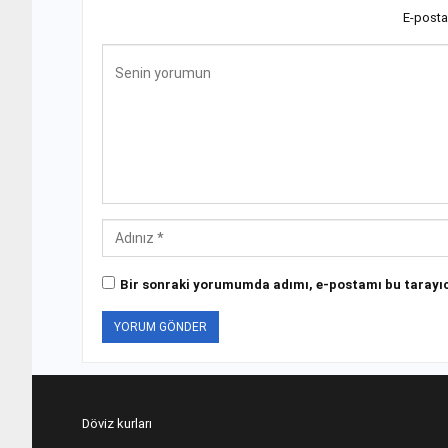
E-posta
Bir sonraki yorumumda adımı, e-postamı bu tarayıc
Döviz kurları