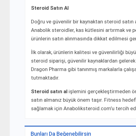
Steroid Satın Al
Doğru ve güvenilir bir kaynaktan steroid satın 
Anabolik steroidler, kas kütlesini artırmak ve 
ürünlerin satın alınmasında dikkat edilmesi g
İlk olarak, ürünlerin kalitesi ve güvenilirliği
steroid siparişi, güvenilir kaynaklardan gelerek
Dragon Pharma gibi tanınmış markalarla çalışa
tutmaktadır.
Steroid satın al
işlemini gerçekleştirmeden ön
satın almanız büyük önem taşır. Fitness hedefle
sağlamak için Anaboliksteroid.com’u tercih ed
Bunları Da Beğenebilirsin