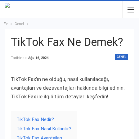
Ev
Genel
TikTok Fax Ne Demek?
GENEL
Tarihinde
Ağu 16, 2024
TikTok Fax’ın ne olduğu, nasıl kullanılacağı,
avantajları ve dezavantajları hakkında bilgi edinin.
TikTok Fax ile ilgili tüm detayları keşfedin!
TikTok Fax Nedir?
TikTok Fax Nasıl Kullanılır?
TikTok Fax Avantajları