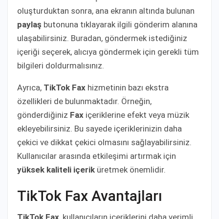
oluşturduktan sonra, ana ekranın altında bulunan
paylaş
butonuna tıklayarak ilgili gönderim alanına
ulaşabilirsiniz. Buradan, göndermek istediğiniz
içeriği seçerek, alıcıya göndermek için gerekli tüm
bilgileri doldurmalısınız.
Ayrıca,
TikTok Fax
hizmetinin bazı ekstra
özellikleri de bulunmaktadır. Örneğin,
gönderdiğiniz
Fax
içeriklerine efekt veya müzik
ekleyebilirsiniz. Bu sayede içeriklerinizin daha
çekici ve dikkat çekici olmasını sağlayabilirsiniz.
Kullanıcılar arasında etkileşimi artırmak için
yüksek kaliteli içerik
üretmek önemlidir.
TikTok Fax Avantajları
TikTok Fax
, kullanıcıların içeriklerini daha verimli