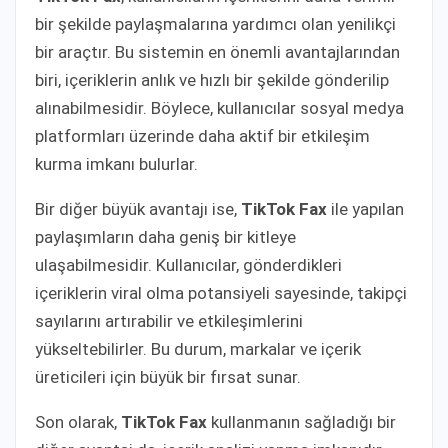
bir şekilde paylaşmalarına yardımcı olan yenilikçi
bir araçtır. Bu sistemin en önemli avantajlarından
biri, içeriklerin anlık ve hızlı bir şekilde gönderilip
alınabilmesidir. Böylece, kullanıcılar sosyal medya
platformları üzerinde daha aktif bir etkileşim
kurma imkanı bulurlar.
Bir diğer büyük avantajı ise,
TikTok Fax
ile yapılan
paylaşımların daha geniş bir kitleye
ulaşabilmesidir. Kullanıcılar, gönderdikleri
içeriklerin viral olma potansiyeli sayesinde, takipçi
sayılarını artırabilir ve etkileşimlerini
yükseltebilirler. Bu durum, markalar ve içerik
üreticileri için büyük bir fırsat sunar.
Son olarak,
TikTok Fax
kullanmanın sağladığı bir