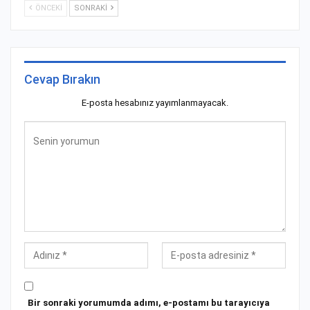
ÖNCEKI
SONRAKI
Cevap Bırakın
E-posta hesabınız yayımlanmayacak.
Bir sonraki yorumumda adımı, e-postamı bu tarayıcıya