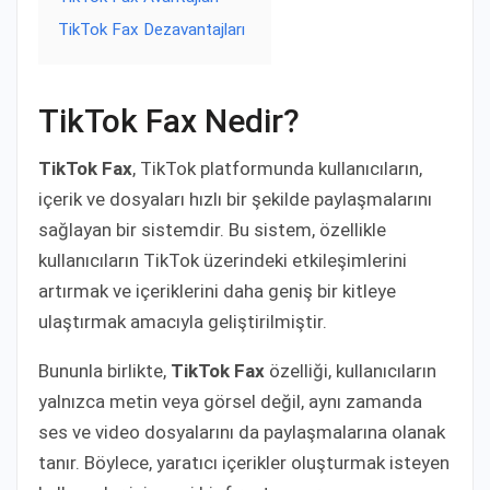
TikTok Fax Dezavantajları
TikTok Fax Nedir?
TikTok Fax
, TikTok platformunda kullanıcıların,
içerik ve dosyaları hızlı bir şekilde paylaşmalarını
sağlayan bir sistemdir. Bu sistem, özellikle
kullanıcıların TikTok üzerindeki etkileşimlerini
artırmak ve içeriklerini daha geniş bir kitleye
ulaştırmak amacıyla geliştirilmiştir.
Bununla birlikte,
TikTok Fax
özelliği, kullanıcıların
yalnızca metin veya görsel değil, aynı zamanda
ses ve video dosyalarını da paylaşmalarına olanak
tanır. Böylece, yaratıcı içerikler oluşturmak isteyen