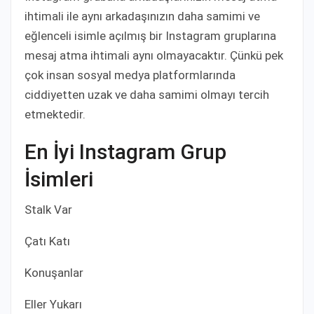
ihtimali ile aynı arkadaşınızın daha samimi ve
eğlenceli isimle açılmış bir Instagram gruplarına
mesaj atma ihtimali aynı olmayacaktır. Çünkü pek
çok insan sosyal medya platformlarında
ciddiyetten uzak ve daha samimi olmayı tercih
etmektedir.
En İyi Instagram Grup
İsimleri
Stalk Var
Çatı Katı
Konuşanlar
Eller Yukarı