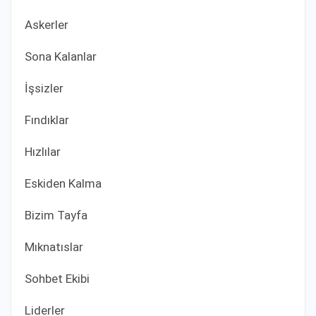
Askerler
Sona Kalanlar
İşsizler
Fındıklar
Hızlılar
Eskiden Kalma
Bizim Tayfa
Mıknatıslar
Sohbet Ekibi
Liderler