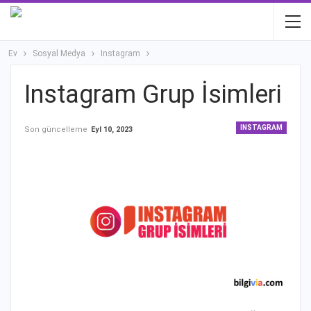
Ev
Sosyal Medya
Instagram
Instagram Grup İsimleri
INSTAGRAM
Son güncelleme
Eyl 10, 2023