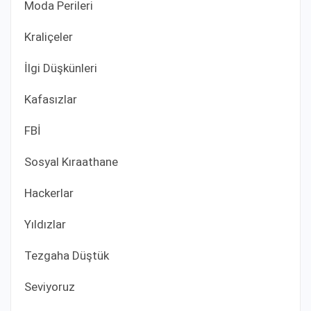
Moda Perileri
Kraliçeler
İlgi Düşkünleri
Kafasızlar
FBİ
Sosyal Kıraathane
Hackerlar
Yıldızlar
Tezgaha Düştük
Seviyoruz