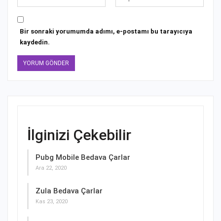
Bir sonraki yorumumda adımı, e-postamı bu tarayıcıya
kaydedin.
İlginizi Çekebilir
Pubg Mobile Bedava Çarlar
Ara 22, 2020
Zula Bedava Çarlar
Kas 23, 2020