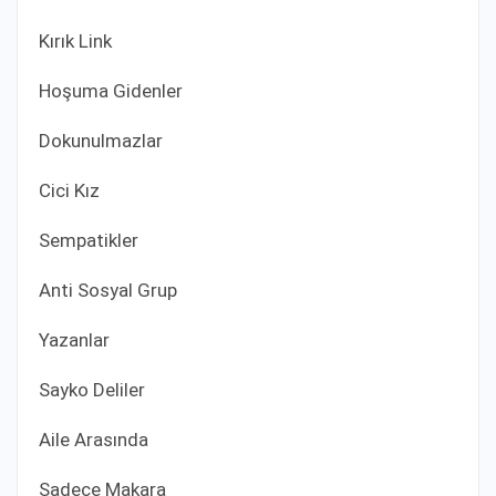
Kırık Link
Hoşuma Gidenler
Dokunulmazlar
Cici Kız
Sempatikler
Anti Sosyal Grup
Yazanlar
Sayko Deliler
Aile Arasında
Sadece Makara