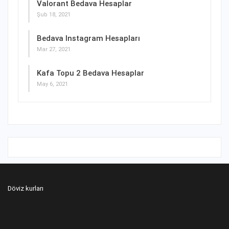
Valorant Bedava Hesaplar
Şub 18, 2021
Bedava Instagram Hesapları
Mar 27, 2021
Kafa Topu 2 Bedava Hesaplar
May 6, 2021
Döviz kurları