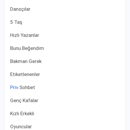
Dansçılar
5 Taş
Hızlı Yazanlar
Bunu Beğendim
Bakman Gerek
Etiketlenenler
Priv
Sohbet
Genç Kafalar
Kızlı Erkekli
Oyuncular