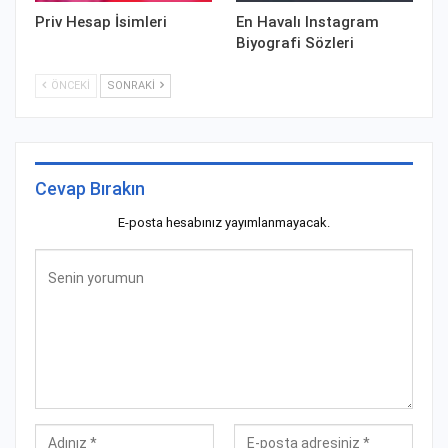
Priv Hesap İsimleri
En Havalı Instagram
Biyografi Sözleri
ÖNCEKI
SONRAKI
Cevap Bırakın
E-posta hesabınız yayımlanmayacak.