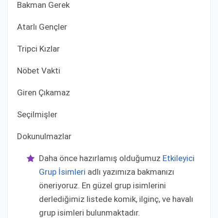
Bakman Gerek
Atarlı Gençler
Tripci Kızlar
Nöbet Vakti
Giren Çıkamaz
Seçilmişler
Dokunulmazlar
Daha önce hazırlamış olduğumuz
Etkileyici
Grup İsimleri
adlı yazımıza bakmanızı
öneriyoruz. En güzel grup isimlerini
derlediğimiz listede komik, ilginç, ve havalı
grup isimleri bulunmaktadır.