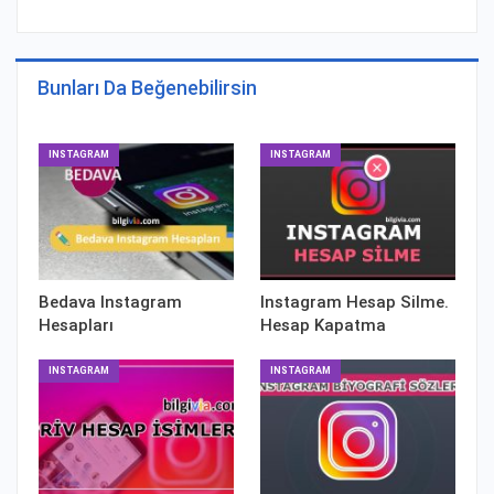
Bunları Da Beğenebilirsin
INSTAGRAM
INSTAGRAM
Bedava Instagram
Instagram Hesap Silme.
Hesapları
Hesap Kapatma
INSTAGRAM
INSTAGRAM