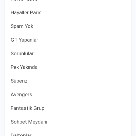
Hayaller Paris
Spam Yok
GT Yapanlar
Sorunlular
Pek Yakında
Süperiz
Avengers
Fantastik Grup
Sohbet Meydanı
Daltonlar