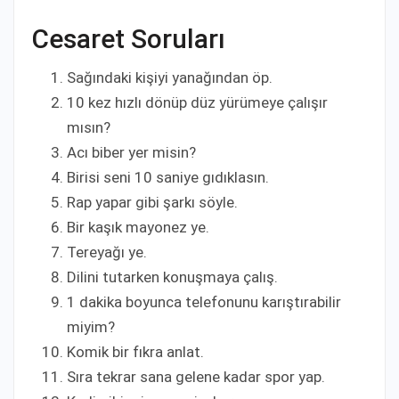
Cesaret Soruları
Sağındaki kişiyi yanağından öp.
10 kez hızlı dönüp düz yürümeye çalışır
mısın?
Acı biber yer misin?
Birisi seni 10 saniye gıdıklasın.
Rap yapar gibi şarkı söyle.
Bir kaşık mayonez ye.
Tereyağı ye.
Dilini tutarken konuşmaya çalış.
1 dakika boyunca telefonunu karıştırabilir
miyim?
Komik bir fıkra anlat.
Sıra tekrar sana gelene kadar spor yap.