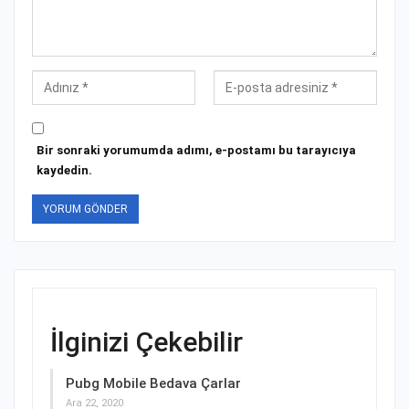
Bir sonraki yorumumda adımı, e-postamı bu tarayıcıya
kaydedin.
İlginizi Çekebilir
Pubg Mobile Bedava Çarlar
Ara 22, 2020