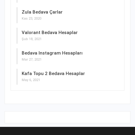
Zula Bedava Çarlar
Kas 23, 2020
Valorant Bedava Hesaplar
Şub 18, 2021
Bedava Instagram Hesapları
Mar 27, 2021
Kafa Topu 2 Bedava Hesaplar
May 6, 2021