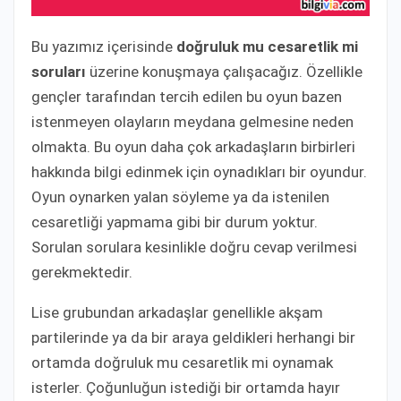
Bu yazımız içerisinde
doğruluk mu cesaretlik mi
soruları
üzerine konuşmaya çalışacağız. Özellikle
gençler tarafından tercih edilen bu oyun bazen
istenmeyen olayların meydana gelmesine neden
olmakta. Bu oyun daha çok arkadaşların birbirleri
hakkında bilgi edinmek için oynadıkları bir oyundur.
Oyun oynarken yalan söyleme ya da istenilen
cesaretliği yapmama gibi bir durum yoktur.
Sorulan sorulara kesinlikle doğru cevap verilmesi
gerekmektedir.
Lise grubundan arkadaşlar genellikle akşam
partilerinde ya da bir araya geldikleri herhangi bir
ortamda doğruluk mu cesaretlik mi oynamak
isterler. Çoğunluğun istediği bir ortamda hayır